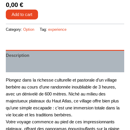
0,00
€
Add to cart
Category:
Option
Tag:
experience
Description
Additional information
Plongez dans la richesse culturelle et pastorale d’un village
berbère au cours d’une randonnée inoubliable de 3 heures,
avec un dénivelé de 600 mètres. Niché au milieu des
majestueux plateaux du Haut Atlas, ce village offre bien plus
qu’une simple escapade : c’est une immersion totale dans la
vie locale et les traditions berbères.
Votre voyage commence au pied de ces impressionnants
plateaux, offrant des panoramas époustouflants sur la plaine