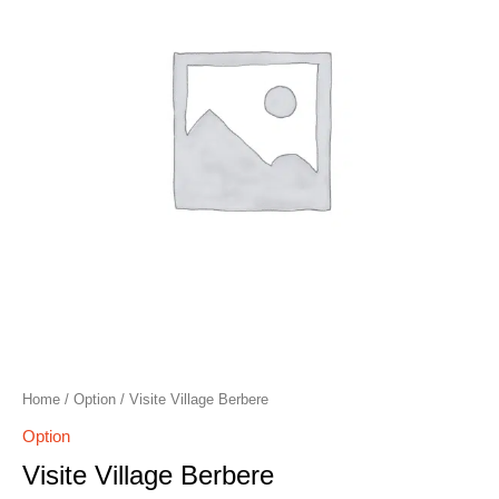
Home
/
Option
/ Visite Village Berbere
Option
Visite Village Berbere