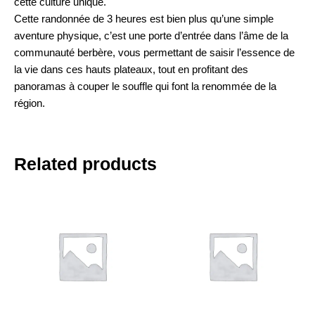
cette culture unique.
Cette randonnée de 3 heures est bien plus qu’une simple
aventure physique, c’est une porte d’entrée dans l’âme de la
communauté berbère, vous permettant de saisir l’essence de
la vie dans ces hauts plateaux, tout en profitant des
panoramas à couper le souffle qui font la renommée de la
région.
Related products