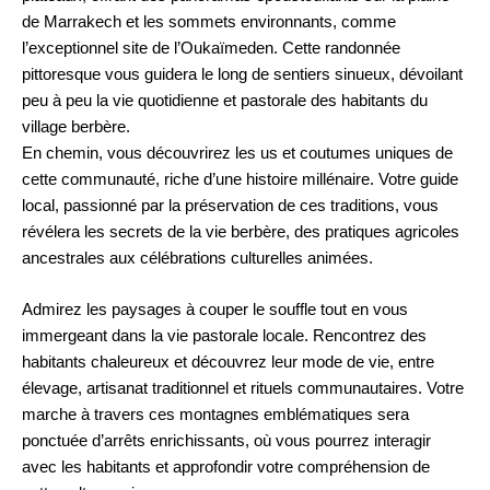
de Marrakech et les sommets environnants, comme
l’exceptionnel site de l’Oukaïmeden. Cette randonnée
pittoresque vous guidera le long de sentiers sinueux, dévoilant
peu à peu la vie quotidienne et pastorale des habitants du
village berbère.
En chemin, vous découvrirez les us et coutumes uniques de
cette communauté, riche d’une histoire millénaire. Votre guide
local, passionné par la préservation de ces traditions, vous
révélera les secrets de la vie berbère, des pratiques agricoles
ancestrales aux célébrations culturelles animées.
Admirez les paysages à couper le souffle tout en vous
immergeant dans la vie pastorale locale. Rencontrez des
habitants chaleureux et découvrez leur mode de vie, entre
élevage, artisanat traditionnel et rituels communautaires. Votre
marche à travers ces montagnes emblématiques sera
ponctuée d’arrêts enrichissants, où vous pourrez interagir
avec les habitants et approfondir votre compréhension de