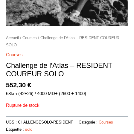
Accueil
/
Courses
/ Challenge de l’Atlas – RESIDENT COUREUR
SOLO
Courses
Challenge de l’Atlas – RESIDENT
COUREUR SOLO
552,30
€
68km (42+26) / 4000 MD+ (2600 + 1400)
Rupture de stock
UGS :
CHALLENGESOLO-RESIDENT
Catégorie :
Courses
Étiquette :
solo