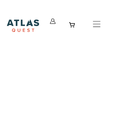
Panier