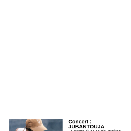
Concert :
JUBANTOUJA