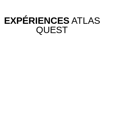
EXPÉRIENCES
ATLAS
QUEST