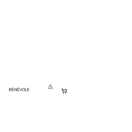
Panier
BÉNÉVOLE