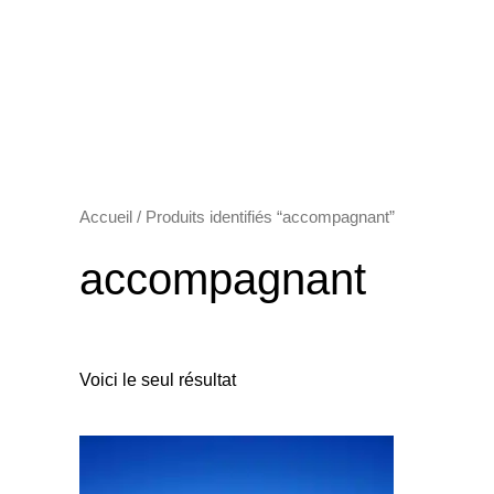
Accueil
/ Produits identifiés “accompagnant”
accompagnant
Voici le seul résultat