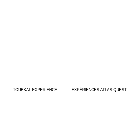
TOUBKAL EXPERIENCE
EXPÉRIENCES ATLAS QUEST