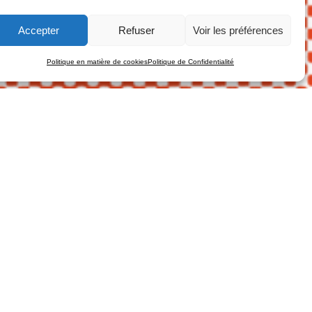
Accepter
Refuser
Voir les préférences
Politique en matière de cookies
Politique de Confidentialité