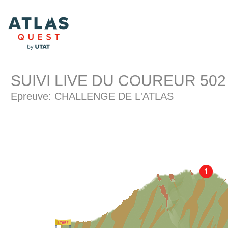
SUIVI LIVE DU COUREUR 502
Epreuve: CHALLENGE DE L'ATLAS