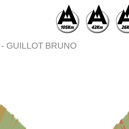
 - GUILLOT BRUNO